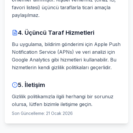
favori listesi) üçüncü taraflarla ticari amaçla
paylaşılmaz.
4. Üçüncü Taraf Hizmetleri
Bu uygulama, bildirim gönderimi için Apple Push
Notification Service (APNs) ve veri analizi için
Google Analytics gibi hizmetleri kullanabilir. Bu
hizmetlerin kendi gizlilik politikaları geçerlidir.
5. İletişim
Gizlilik politikamızla ilgili herhangi bir sorunuz
olursa, lütfen bizimle iletişime geçin.
Son Güncelleme: 21 Ocak 2026