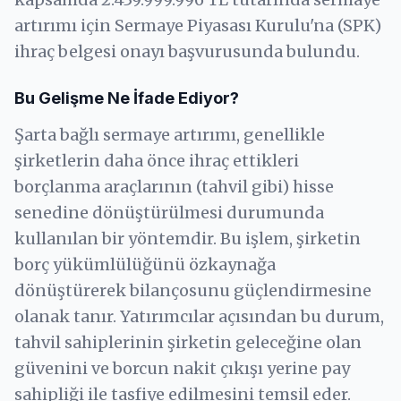
artırımı için Sermaye Piyasası Kurulu'na (SPK)
ihraç belgesi onayı başvurusunda bulundu.
Bu Gelişme Ne İfade Ediyor?
Şarta bağlı sermaye artırımı, genellikle
şirketlerin daha önce ihraç ettikleri
borçlanma araçlarının (tahvil gibi) hisse
senedine dönüştürülmesi durumunda
kullanılan bir yöntemdir. Bu işlem, şirketin
borç yükümlülüğünü özkaynağa
dönüştürerek bilançosunu güçlendirmesine
olanak tanır. Yatırımcılar açısından bu durum,
tahvil sahiplerinin şirketin geleceğine olan
güvenini ve borcun nakit çıkışı yerine pay
sahipliği ile tasfiye edilmesini temsil eder.