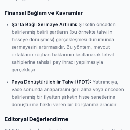
Finansal Bağlam ve Kavramlar
Şarta Bağlı Sermaye Artırımı:
Şirketin önceden
belirlenmiş belirli şartların (bu örnekte tahvilin
hisseye dönüşmesi) gerçekleşmesi durumunda
sermayesini artırmasıdır. Bu yöntem, mevcut
ortakların rüçhan haklarının kısıtlanarak tahvil
sahiplerine tahsisli pay ihracı yapılmasıyla
gerçekleşir.
Paya Dönüştürülebilir Tahvil (PDT):
Yatırımcıya,
vade sonunda anaparasını geri alma veya önceden
belirlenmiş bir fiyattan şirketin hisse senetlerine
dönüştürme hakkı veren bir borçlanma aracıdır.
Editoryal Değerlendirme