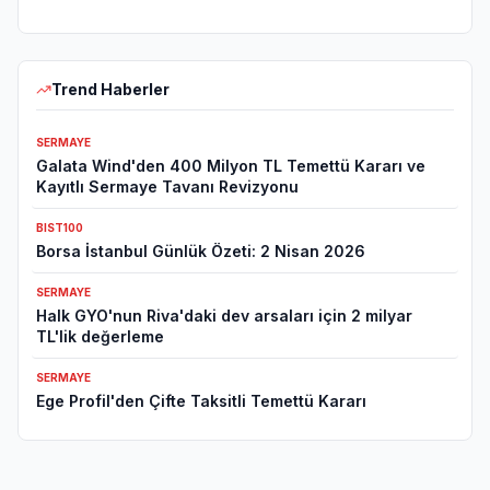
Trend Haberler
SERMAYE
Galata Wind'den 400 Milyon TL Temettü Kararı ve
Kayıtlı Sermaye Tavanı Revizyonu
BIST100
Borsa İstanbul Günlük Özeti: 2 Nisan 2026
SERMAYE
Halk GYO'nun Riva'daki dev arsaları için 2 milyar
TL'lik değerleme
SERMAYE
Ege Profil'den Çifte Taksitli Temettü Kararı