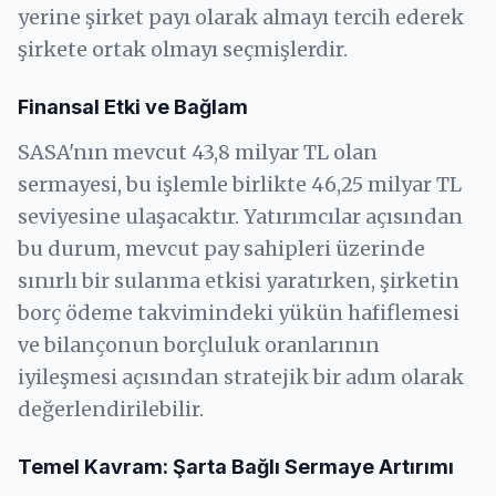
yerine şirket payı olarak almayı tercih ederek
şirkete ortak olmayı seçmişlerdir.
Finansal Etki ve Bağlam
SASA'nın mevcut 43,8 milyar TL olan
sermayesi, bu işlemle birlikte 46,25 milyar TL
seviyesine ulaşacaktır. Yatırımcılar açısından
bu durum, mevcut pay sahipleri üzerinde
sınırlı bir sulanma etkisi yaratırken, şirketin
borç ödeme takvimindeki yükün hafiflemesi
ve bilançonun borçluluk oranlarının
iyileşmesi açısından stratejik bir adım olarak
değerlendirilebilir.
Temel Kavram: Şarta Bağlı Sermaye Artırımı