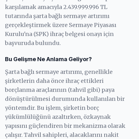
karşılamak amacıyla 2.439.999.996 TL
tutarında şarta bağlı sermaye artırımı
gerçekleştirmek üzere Sermaye Piyasası
Kurulu'na (SPK) ihraç belgesi onayı için
başvuruda bulundu.
Bu Gelişme Ne Anlama Geliyor?
Şarta bağlı sermaye artırımı, genellikle
şirketlerin daha önce ihraç ettikleri
borçlanma araçlarının (tahvil gibi) paya
dönüştürülmesi durumunda kullanılan bir
yöntemdir. Bu işlem, şirketin borç
yükümlülüğünü azaltırken, özkaynak
yapısını güçlendiren bir mekanizma olarak
çalışır. Tahvil sahipleri, alacaklarını nakit