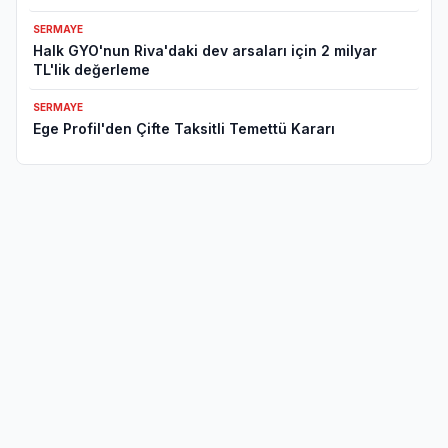
SERMAYE
Halk GYO'nun Riva'daki dev arsaları için 2 milyar
TL'lik değerleme
SERMAYE
Ege Profil'den Çifte Taksitli Temettü Kararı