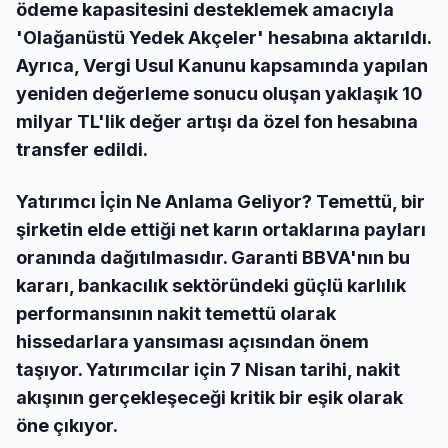
ödeme kapasitesini desteklemek amacıyla
'Olağanüstü Yedek Akçeler' hesabına aktarıldı.
Ayrıca, Vergi Usul Kanunu kapsamında yapılan
yeniden değerleme sonucu oluşan yaklaşık 10
milyar TL'lik değer artışı da özel fon hesabına
transfer edildi.
Yatırımcı İçin Ne Anlama Geliyor? Temettü, bir
şirketin elde ettiği net karın ortaklarına payları
oranında dağıtılmasıdır. Garanti BBVA'nın bu
kararı, bankacılık sektöründeki güçlü karlılık
performansının nakit temettü olarak
hissedarlara yansıması açısından önem
taşıyor. Yatırımcılar için 7 Nisan tarihi, nakit
akışının gerçekleşeceği kritik bir eşik olarak
öne çıkıyor.