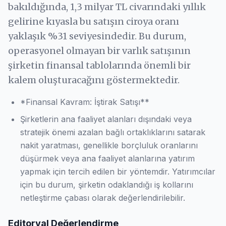
bakıldığında, 1,3 milyar TL civarındaki yıllık
gelirine kıyasla bu satışın ciroya oranı
yaklaşık %31 seviyesindedir. Bu durum,
operasyonel olmayan bir varlık satışının
şirketin finansal tablolarında önemli bir
kalem oluşturacağını göstermektedir.
*Finansal Kavram: İştirak Satışı**
Şirketlerin ana faaliyet alanları dışındaki veya
stratejik önemi azalan bağlı ortaklıklarını satarak
nakit yaratması, genellikle borçluluk oranlarını
düşürmek veya ana faaliyet alanlarına yatırım
yapmak için tercih edilen bir yöntemdir. Yatırımcılar
için bu durum, şirketin odaklandığı iş kollarını
netleştirme çabası olarak değerlendirilebilir.
Editoryal Değerlendirme