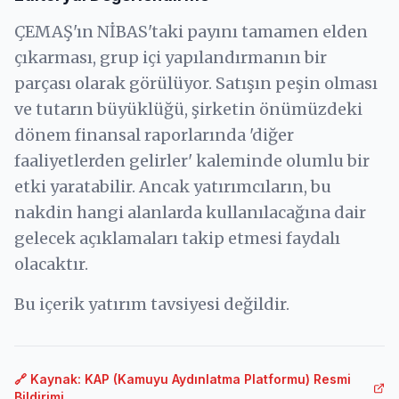
ÇEMAŞ'ın NİBAS'taki payını tamamen elden
çıkarması, grup içi yapılandırmanın bir
parçası olarak görülüyor. Satışın peşin olması
ve tutarın büyüklüğü, şirketin önümüzdeki
dönem finansal raporlarında 'diğer
faaliyetlerden gelirler' kaleminde olumlu bir
etki yaratabilir. Ancak yatırımcıların, bu
nakdin hangi alanlarda kullanılacağına dair
gelecek açıklamaları takip etmesi faydalı
olacaktır.
Bu içerik yatırım tavsiyesi değildir.
🔗 Kaynak: KAP (Kamuyu Aydınlatma Platformu) Resmi
Bildirimi