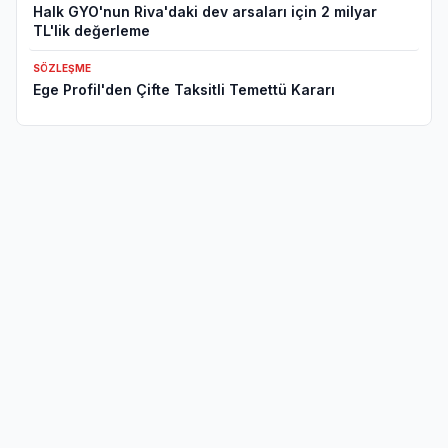
Halk GYO'nun Riva'daki dev arsaları için 2 milyar
TL'lik değerleme
SÖZLEŞME
Ege Profil'den Çifte Taksitli Temettü Kararı