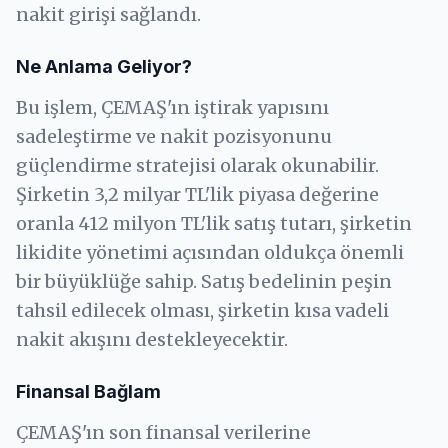
nakit girişi sağlandı.
Ne Anlama Geliyor?
Bu işlem, ÇEMAŞ'ın iştirak yapısını
sadeleştirme ve nakit pozisyonunu
güçlendirme stratejisi olarak okunabilir.
Şirketin 3,2 milyar TL'lik piyasa değerine
oranla 412 milyon TL'lik satış tutarı, şirketin
likidite yönetimi açısından oldukça önemli
bir büyüklüğe sahip. Satış bedelinin peşin
tahsil edilecek olması, şirketin kısa vadeli
nakit akışını destekleyecektir.
Finansal Bağlam
ÇEMAŞ'ın son finansal verilerine