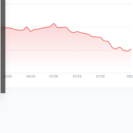
06/26
06/26
07/26
07/26
07/26
08/