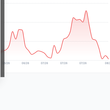
06/26
06/26
07/26
07/26
07/26
08/