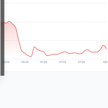
06/26
06/26
07/26
07/26
07/26
08/