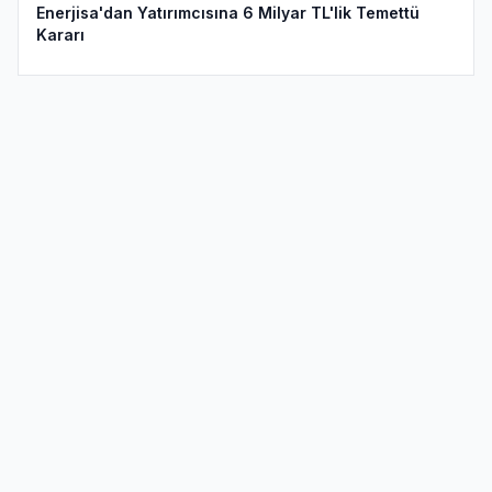
Enerjisa'dan Yatırımcısına 6 Milyar TL'lik Temettü
Kararı